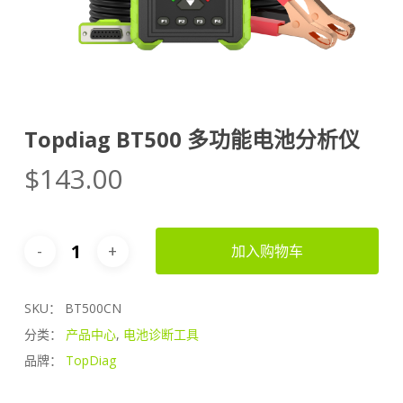
Topdiag BT500 多功能电池分析仪
$
143.00
加入购物车
SKU：
BT500CN
分类：
产品中心
,
电池诊断工具
品牌：
TopDiag