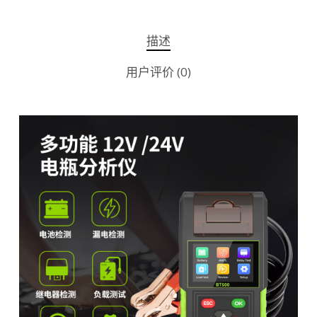
描述
用户评价 (0)