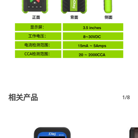
相关产品
1/8