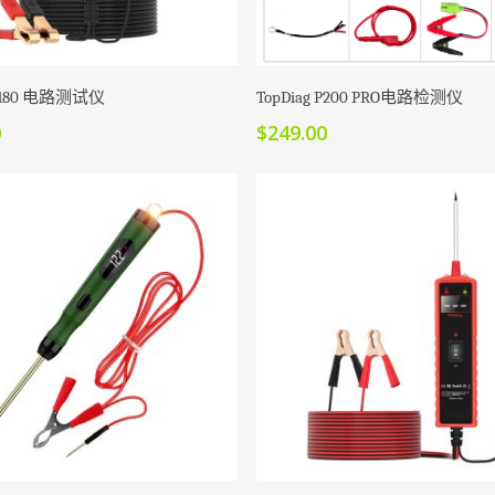
加入购物车
加入购物车
 P180 电路测试仪
TopDiag P200 PRO电路检测仪
0
$
249.00