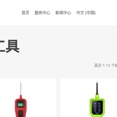
首页
服务中心
新闻中心
中文 (中国)
工具
显示 1-12 